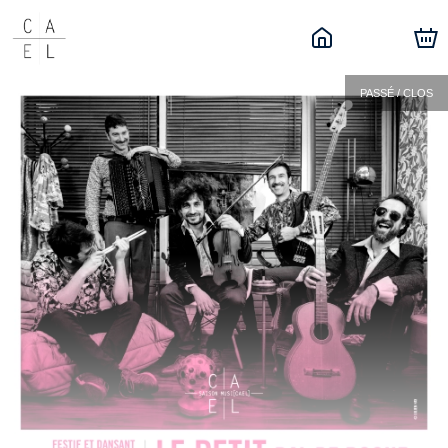
PASSÉ / CLOS