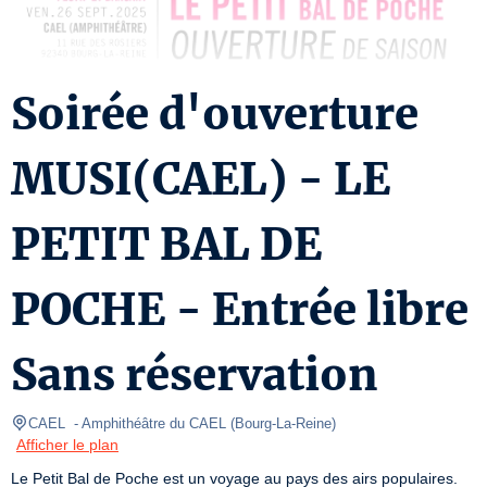
Soirée d'ouverture
MUSI(CAEL) - LE
PETIT BAL DE
POCHE - Entrée libre
Sans réservation
CAEL 
- Amphithéâtre du CAEL 
(
Bourg-La-Reine
)
Afficher le plan
Le Petit Bal de Poche est un voyage au pays des airs populaires. 