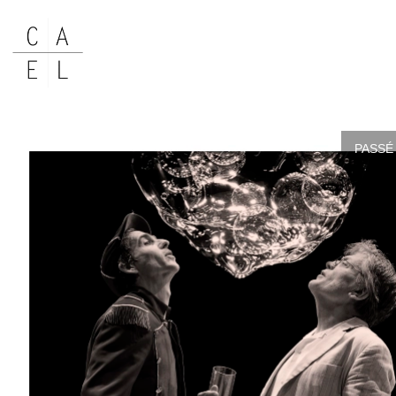
PASSÉ 